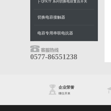
├ QFK7F 系列切换电容复合开关
切换电容接触器
电容专用串联电抗器
0577-86551238
企业荣誉
继往开来